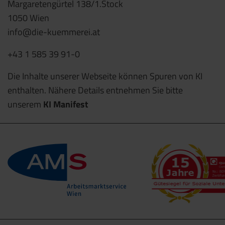
Margaretengürtel 138/1.Stock
1050 Wien
info@die-kuemmerei.at
+43 1 585 39 91-0
Die Inhalte unserer Webseite können Spuren von KI
enthalten. Nähere Details entnehmen Sie bitte
unserem
KI Manifest