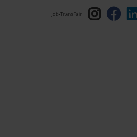
Job-TransFair