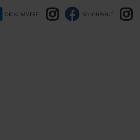
DIE KÜMMEREI
SCHÖN&GUT