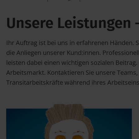
Unsere Leistungen
Ihr Auftrag ist bei uns in erfahrenen Händen
die Anliegen unserer Kund:innen. Professione
leisten dabei einen wichtigen sozialen Beitrag
Arbeitsmarkt. Kontaktieren Sie unsere Teams, 
Transitarbeitskräfte während ihres Arbeitseins