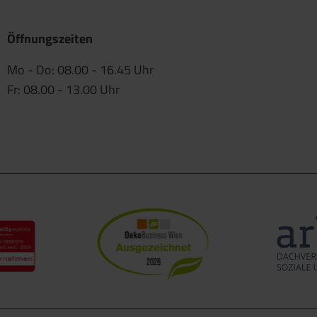
Öffnungszeiten
Mo - Do: 08.00 - 16.45 Uhr
Fr: 08.00 - 13.00 Uhr