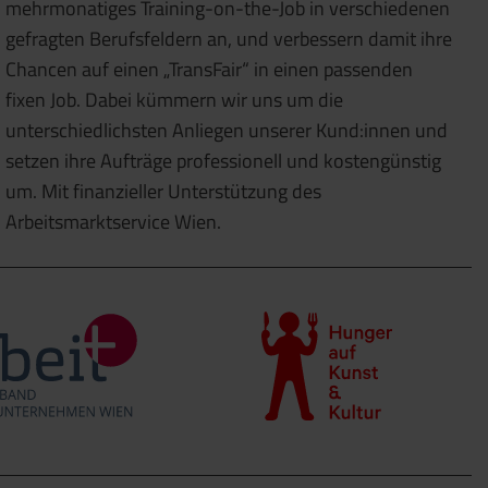
mehrmonatiges Training-on-the-Job in verschiedenen
gefragten Berufsfeldern an, und verbessern damit ihre
Chancen auf einen „TransFair“ in einen passenden
fixen Job. Dabei kümmern wir uns um die
unterschiedlichsten Anliegen unserer Kund:innen und
setzen ihre Aufträge professionell und kostengünstig
um. Mit finanzieller Unterstützung des
Arbeitsmarktservice Wien.