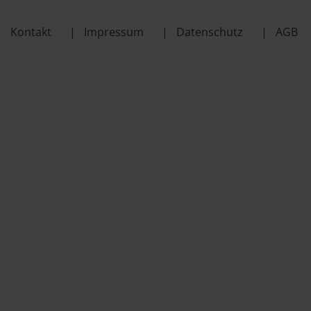
Kontakt
Impressum
Datenschutz
AGB