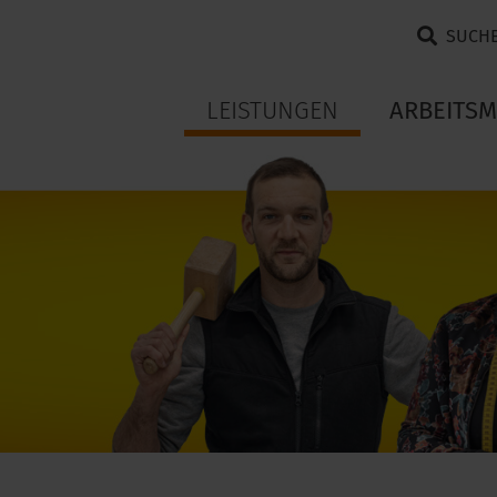
SUCH
LEISTUNGEN
ARBEITSM