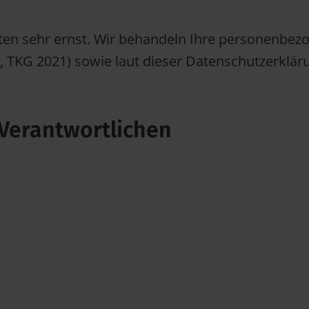
ten sehr ernst. Wir behandeln Ihre personenbez
TKG 2021) sowie laut dieser Datenschutzerklär
Verantwortlichen