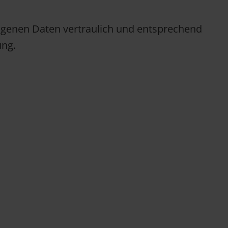
ogenen Daten vertraulich und entsprechend
ung.