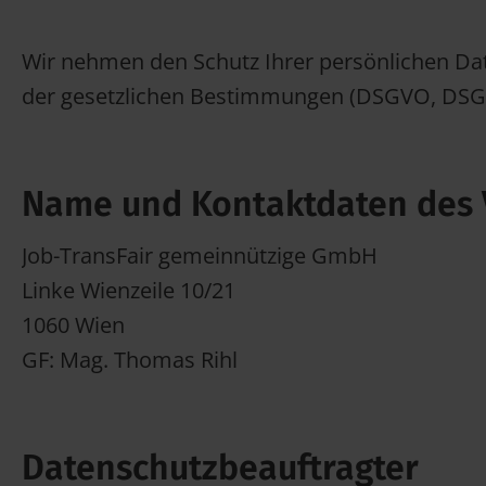
Wir nehmen den Schutz Ihrer persönlichen Da
der gesetzlichen Bestimmungen (DSGVO, DSG, 
Name und Kontaktdaten des 
Job-TransFair gemeinnützige GmbH
Linke Wienzeile 10/21
1060 Wien
GF: Mag. Thomas Rihl
Datenschutzbeauftragter