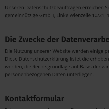
Unseren Datenschutzbeauftragen erreichen Sie
gemeinnützige GmbH, Linke Wienzeile 10/21, 
Die Zwecke der Datenverarbe
Die Nutzung unserer Website werden einige p
Diese Datenschutzerklärung listet die erhob
werden, die Rechtsgrundlage auf Basis der wir
personenbezogenen Daten unterliegen.
Kontaktformular