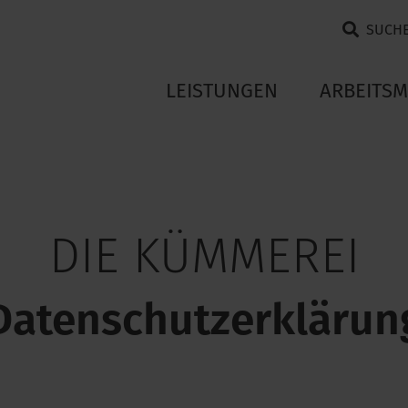
SUCH
LEISTUNGEN
ARBEITSM
DIE KÜMMEREI
Datenschutzerklärun